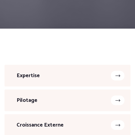
Expertise
Pilotage
Croissance Externe