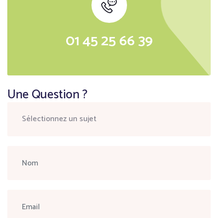
01 45 25 66 39
Une Question ?