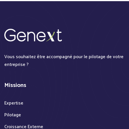
Vous souhaitez être accompagné pour le pilotage de votre
entreprise ?
Missions
Expertise
Pilotage
Croissance Externe