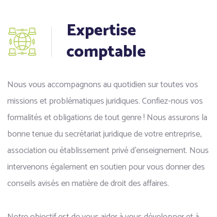
Expertise
comptable
Nous vous accompagnons au quotidien sur toutes vos
missions et problématiques juridiques. Confiez-nous vos
formalités et obligations de tout genre ! Nous assurons la
bonne tenue du secrétariat juridique de votre entreprise,
association ou établissement privé d’enseignement. Nous
intervenons également en soutien pour vous donner des
conseils avisés en matière de droit des affaires.