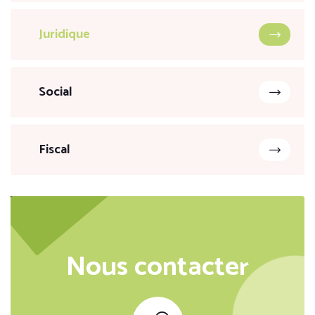
Juridique
Social
Fiscal
Nous contacter