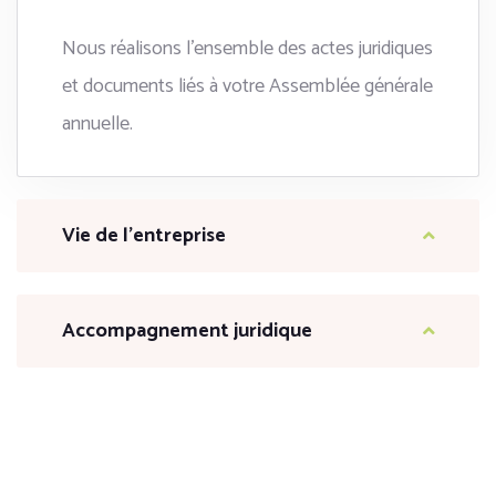
Nous réalisons l’ensemble des actes juridiques
et documents liés à votre Assemblée générale
annuelle.
Vie de l’entreprise
Accompagnement juridique