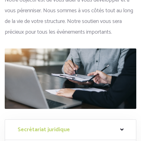
Notre objectif est de vous aider à vous développer et à
vous pérenniser. Nous sommes à vos côtés tout au long
de la vie de votre structure. Notre soutien vous sera
précieux pour tous les événements importants.
Secrétariat juridique