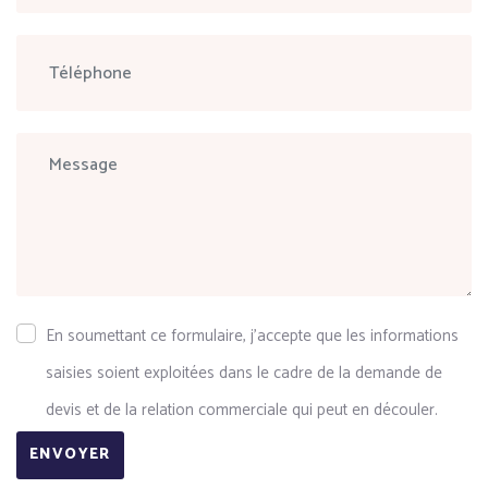
En soumettant ce formulaire, j'accepte que les informations
saisies soient exploitées dans le cadre de la demande de
devis et de la relation commerciale qui peut en découler.
ENVOYER